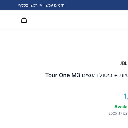
הזמינו עכשיו או רכשו בסניף
אוזניות אלחוטיות + ביטול רעשים Tour One M3
1
Availa