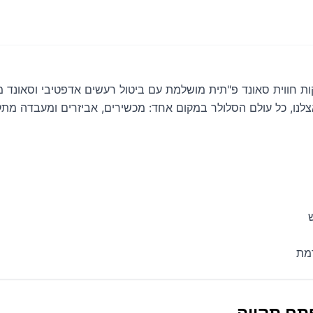
לנו, כל עולם הסלולר במקום אחד: מכשירים, אביזרים ומעבדה מתקד