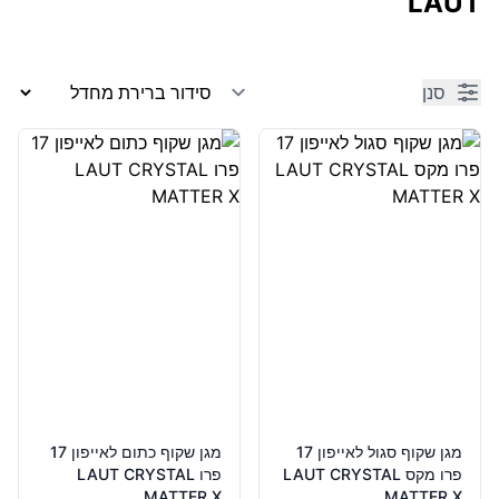
LAUT
סנן
Products
מגן שקוף סגול לאייפון 17
מגן שקוף כתום לאייפון 17
פרו מקס LAUT CRYSTAL
פרו LAUT CRYSTAL
MATTER X
MATTER X