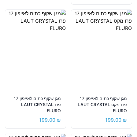
מגן שקוף כתום לאייפון 17
מגן שקוף כתום לאייפון 17
פרו מקס LAUT CRYSTAL
פרו LAUT CRYSTAL
FLURO
FLURO
199.00
₪
199.00
₪