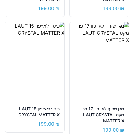
199.00
₪
199.00
₪
מגן שקוף לאייפון 17 פרו
כיסוי לאייפון 15 LAUT
מקס LAUT CRYSTAL
CRYSTAL MATTER X
MATTER X
199.00
₪
199.00
₪