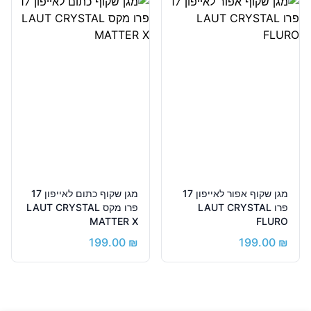
מגן שקוף אפור לאייפון 17
מגן שקוף כתום לאייפון 17
פרו LAUT CRYSTAL
פרו מקס LAUT CRYSTAL
MATTER X
FLURO
199.00
₪
199.00
₪