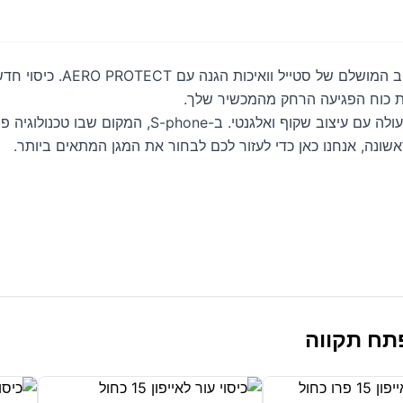
כיסוי לאייפון 15 Laut AERO PROTECT מציע הגנה מעולה
ונה, אנחנו כאן כדי לעזור לכם לבחור את המגן המתאים ביותר.