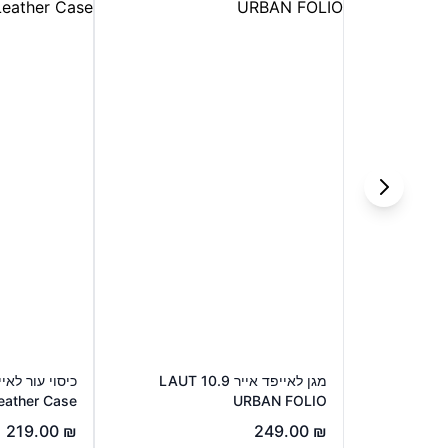
מגן לאייפד אייר 10.9 LAUT
eather Case
URBAN FOLIO
219.00
₪
249.00
₪