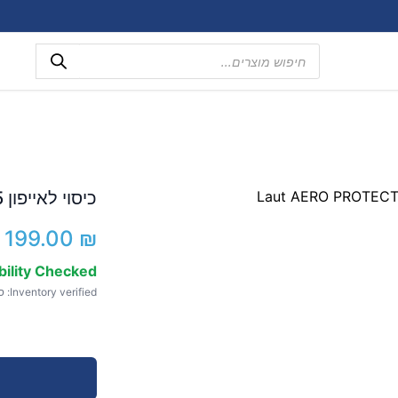
Products
search
כיסוי לאייפון 15 Laut AERO PROTECT
199.00
₪
bility Checked
Inventory verified: ספט 10, 2025