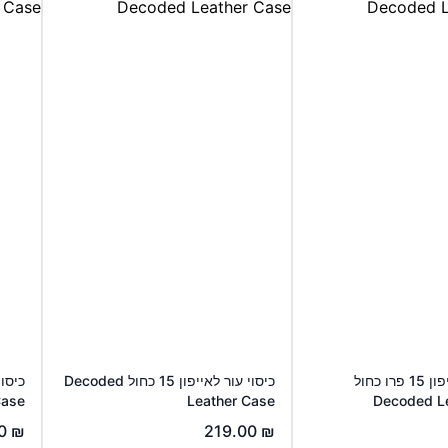
כיסוי עור לאייפון 15 פרו כחול
כיסוי עור לאייפון 15 כחול Decoded
Case
Leather Case
Decoded L
00
₪
219.00
₪