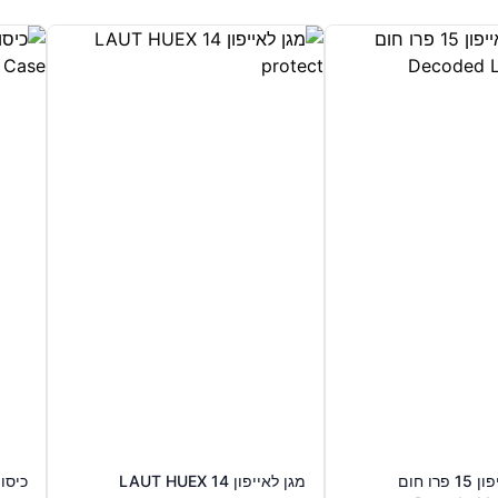
כיסוי עור לאייפון 15 פרו חום
מגן לאייפון 14 LAUT HUEX