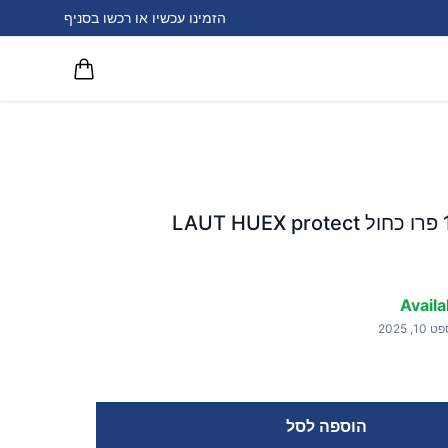
הזמינו עכשיו או רכשו בסניף
Availa
הוספה לסל