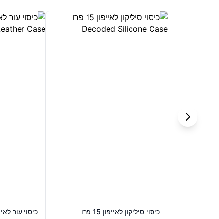
כיסוי סיליקון לאייפון 15 פרו