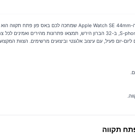
 ליום-יום פעיל, עם עיצוב אלגנטי וביצועים מרשימים. הצוות המקצו