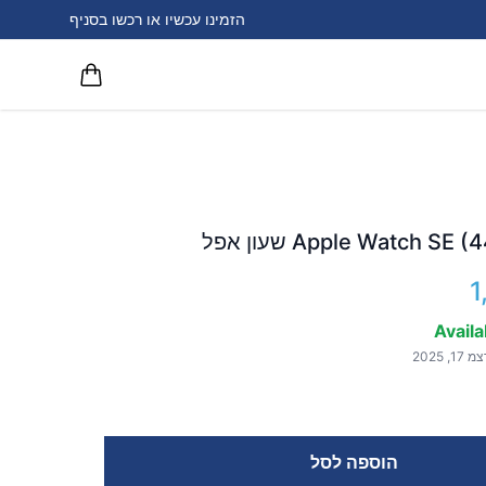
הזמינו עכשיו או רכשו בסניף
1
Availa
הוספה לסל