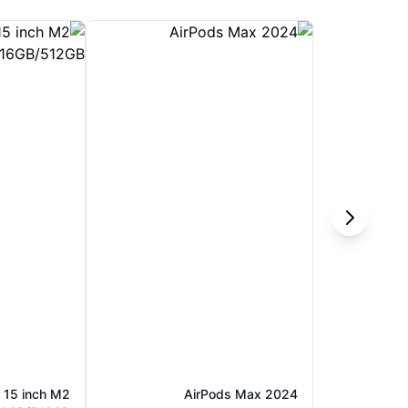
 15 inch M2
AirPods Max 2024