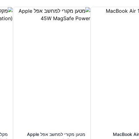
MacBook Air
מטען מקורי למחשב אפל Apple