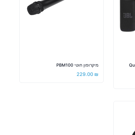
Quant
מיקרופון חוטי PBM100
229.00
₪