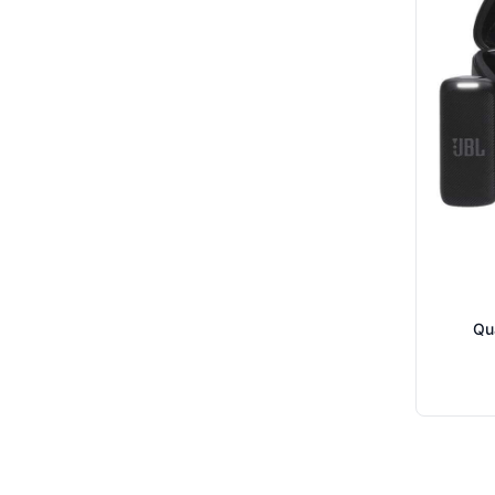
Quant