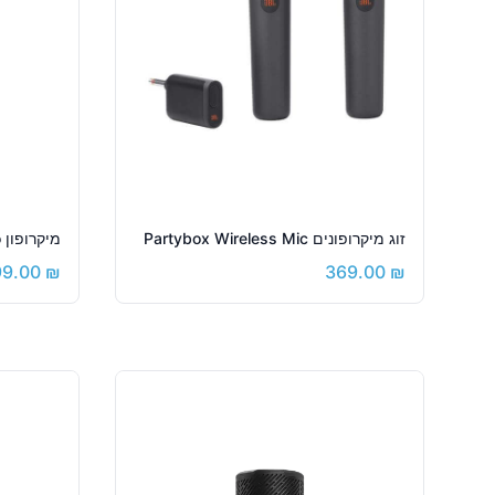
זוג מיקרופונים Partybox Wireless Mic
מיקרופון Quantum Stream Studio
99.00
₪
369.00
₪