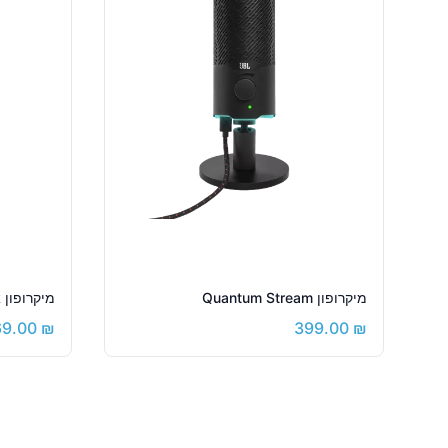
מיקרופון Quantum Stream
מיקרופון Quantum Stream Talk
69.00
₪
399.00
₪