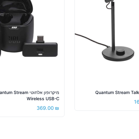
מיקרופון אלחוטי um Stream
Wireless USB-C
1
369.00
₪