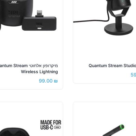
מיקרופון אלחוטי um Stream
Wireless Lightning
5
99.00
₪