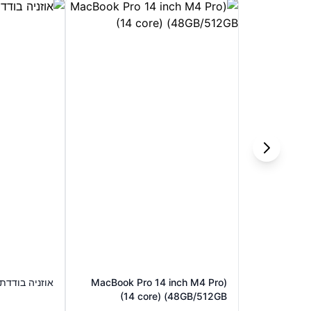
(MacBook Pro 14 inch M4 Pro
אוזניה בודדת irPods 4
(14 core) (48GB/512GB