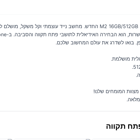
ופן. בואו לשדרג את עולם המחשוב שלכם.
.
מלאה.