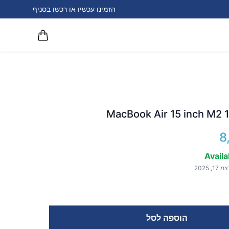
הזמינו עכשיו או רכשו בסניף
MacBook Air 15 inch M2
8
Availa
הוספה לסל